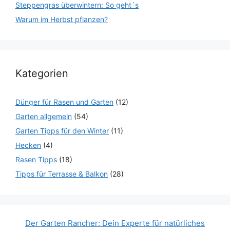
Steppengras überwintern: So geht´s
Warum im Herbst pflanzen?
Kategorien
Dünger für Rasen und Garten
(12)
Garten allgemein
(54)
Garten Tipps für den Winter
(11)
Hecken
(4)
Rasen Tipps
(18)
Tipps für Terrasse & Balkon
(28)
Der Garten Rancher: Dein Experte für natürliches