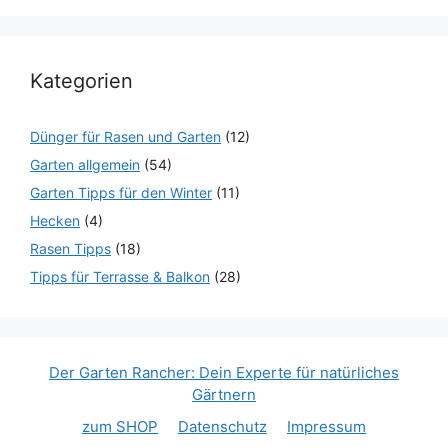
Kategorien
Dünger für Rasen und Garten
(12)
Garten allgemein
(54)
Garten Tipps für den Winter
(11)
Hecken
(4)
Rasen Tipps
(18)
Tipps für Terrasse & Balkon
(28)
Der Garten Rancher: Dein Experte für natürliches
Gärtnern
zum SHOP
Datenschutz
Impressum