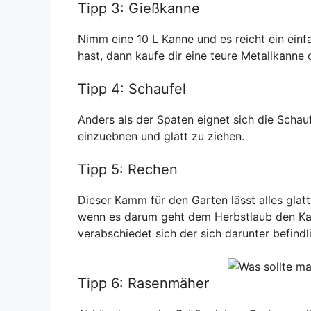
Tipp 3: Gießkanne
Nimm eine 10 L Kanne und es reicht ein einf
hast, dann kaufe dir eine teure Metallkanne
Tipp 4: Schaufel
Anders als der Spaten eignet sich die Scha
einzuebnen und glatt zu ziehen.
Tipp 5: Rechen
Dieser Kamm für den Garten lässt alles glat
wenn es darum geht dem Herbstlaub den Kam
verabschiedet sich der sich darunter befindl
Tipp 6: Rasenmäher