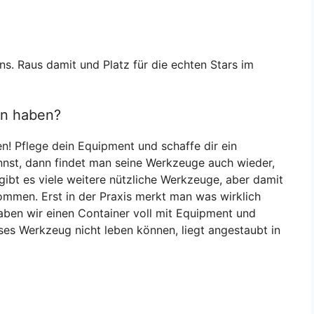
ns. Raus damit und Platz für die echten Stars im
ten haben?
en! Pflege dein Equipment und schaffe dir ein
nst, dann findet man seine Werkzeuge auch wieder,
 gibt es viele weitere nützliche Werkzeuge, aber damit
ommen. Erst in der Praxis merkt man was wirklich
ben wir einen Container voll mit Equipment und
ses Werkzeug nicht leben können, liegt angestaubt in