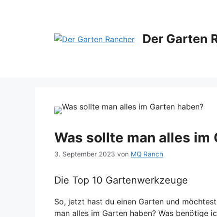
Zum
Inhalt
springen
Der Garten 
Was sollte man alles im
3. September 2023
von
MQ Ranch
Die Top 10 Gartenwerkzeuge
So, jetzt hast du einen Garten und möchtest
man alles im Garten haben? Was benötige ich 