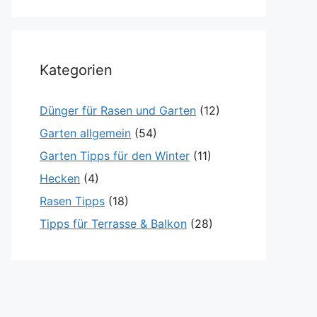
Kategorien
Dünger für Rasen und Garten
(12)
Garten allgemein
(54)
Garten Tipps für den Winter
(11)
Hecken
(4)
Rasen Tipps
(18)
Tipps für Terrasse & Balkon
(28)