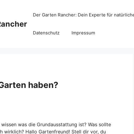
Der Garten Rancher: Dein Experte für natürlich
Rancher
Datenschutz
Impressum
 Garten haben?
 wissen was die Grundausstattung ist? Was sollte
wirklich? Hallo Gartenfreund! Stell dir vor, du