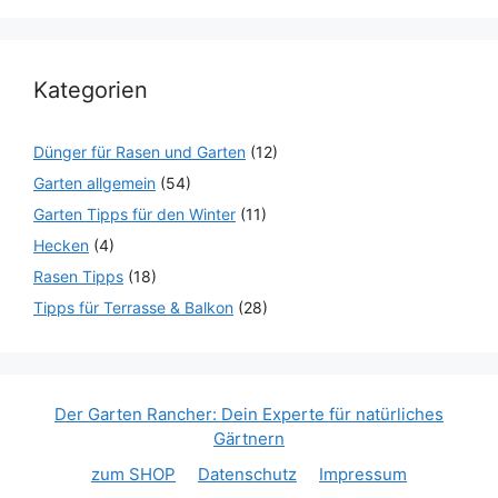
Kategorien
Dünger für Rasen und Garten
(12)
Garten allgemein
(54)
Garten Tipps für den Winter
(11)
Hecken
(4)
Rasen Tipps
(18)
Tipps für Terrasse & Balkon
(28)
Der Garten Rancher: Dein Experte für natürliches
Gärtnern
zum SHOP
Datenschutz
Impressum