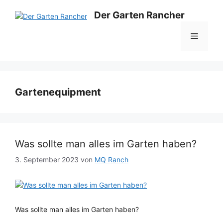
Zum
Der Garten Rancher
Inhalt
springen
Menü
Gartenequipment
Was sollte man alles im Garten haben?
3. September 2023
von
MQ Ranch
Was sollte man alles im Garten haben?