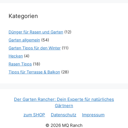
Kategorien
Dünger für Rasen und Garten
(12)
Garten allgemein
(54)
Garten Tipps für den Winter
(11)
Hecken
(4)
Rasen Tipps
(18)
Tipps für Terrasse & Balkon
(28)
Der Garten Rancher: Dein Experte für natürliches
Gärtnern
zum SHOP
Datenschutz
Impressum
© 2026 MQ Ranch