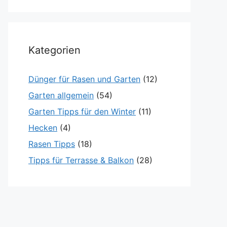
Kategorien
Dünger für Rasen und Garten
(12)
Garten allgemein
(54)
Garten Tipps für den Winter
(11)
Hecken
(4)
Rasen Tipps
(18)
Tipps für Terrasse & Balkon
(28)