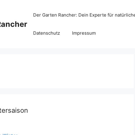
Der Garten Rancher: Dein Experte für natürlich
Rancher
Datenschutz
Impressum
tersaison