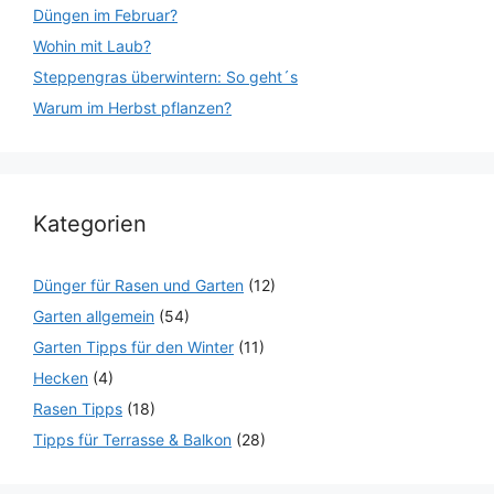
Düngen im Februar?
Wohin mit Laub?
Steppengras überwintern: So geht´s
Warum im Herbst pflanzen?
Kategorien
Dünger für Rasen und Garten
(12)
Garten allgemein
(54)
Garten Tipps für den Winter
(11)
Hecken
(4)
Rasen Tipps
(18)
Tipps für Terrasse & Balkon
(28)