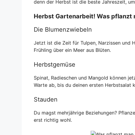
denn der Herbst ist die beste Jahreszeit, um
Herbst Gartenarbeit! Was pflanzt
Die Blumenzwiebeln
Jetzt ist die Zeit für Tulpen, Narzissen und
Frühling über ein Meer aus Blüten.
Herbstgemüse
Spinat, Radieschen und Mangold können jetz
Warte ab, bis du deinen ersten Herbstsalat k
Stauden
Du magst mehrjährige Beziehungen? Pflanze 
erst richtig wohl.