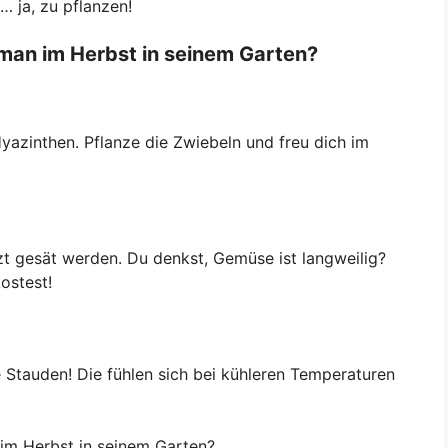
… ja, zu pflanzen!
 man im Herbst in seinem Garten?
 Hyazinthen. Pflanze die Zwiebeln und freu dich im
t gesät werden. Du denkst, Gemüse ist langweilig?
ostest!
Stauden! Die fühlen sich bei kühleren Temperaturen