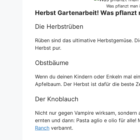
Was pflanzt man 
Herbst Gartenarbeit! Was pflanzt
Die Herbstrüben
Rüben sind das ultimative Herbstgemüse. D
Herbst pur.
Obstbäume
Wenn du deinen Kindern oder Enkeln mal ein
Apfelbaum. Der Herbst ist dafür die beste Ze
Der Knoblauch
Nicht nur gegen Vampire wirksam, sondern 
ernten und dann: Pasta aglio e olio für all
Ranch
verbannt.