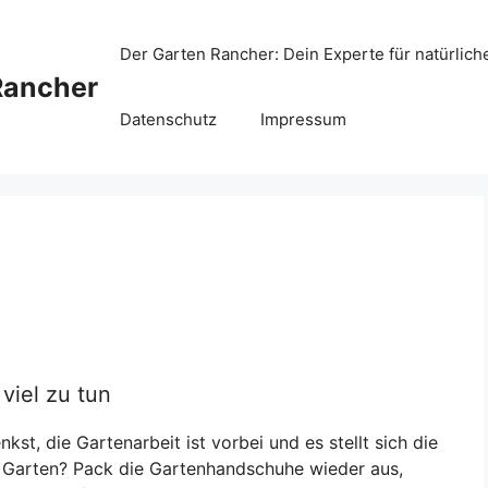
Der Garten Rancher: Dein Experte für natürlich
Rancher
Datenschutz
Impressum
viel zu tun
st, die Gartenarbeit ist vorbei und es stellt sich die
m Garten? Pack die Gartenhandschuhe wieder aus,