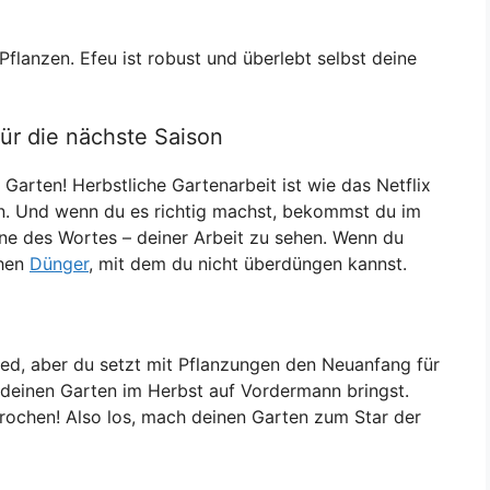
Pflanzen. Efeu ist robust und überlebt selbst deine
für die nächste Saison
 Garten! Herbstliche Gartenarbeit ist wie das Netflix
en. Und wenn du es richtig machst, bekommst du im
nne des Wortes – deiner Arbeit zu sehen. Wenn du
chen
Dünger
, mit dem du nicht überdüngen kannst.
ied, aber du setzt mit Pflanzungen den Neuanfang für
deinen Garten im Herbst auf Vordermann bringst.
rochen! Also los, mach deinen Garten zum Star der