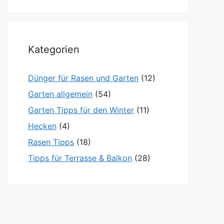
Kategorien
Dünger für Rasen und Garten
(12)
Garten allgemein
(54)
Garten Tipps für den Winter
(11)
Hecken
(4)
Rasen Tipps
(18)
Tipps für Terrasse & Balkon
(28)