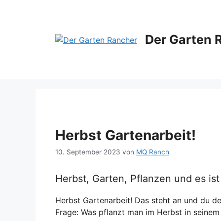
Zum
Inhalt
springen
Der Garten 
Herbst Gartenarbeit!
10. September 2023
von
MQ Ranch
Herbst, Garten, Pflanzen und es ist 
Herbst Gartenarbeit! Das steht an und du denk
Frage: Was pflanzt man im Herbst in seine