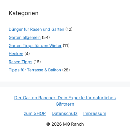
Kategorien
Dünger für Rasen und Garten
(12)
Garten allgemein
(54)
Garten Tipps für den Winter
(11)
Hecken
(4)
Rasen Tipps
(18)
Tipps für Terrasse & Balkon
(28)
Der Garten Rancher: Dein Experte für natürliches
Gärtnern
zum SHOP
Datenschutz
Impressum
© 2026 MQ Ranch