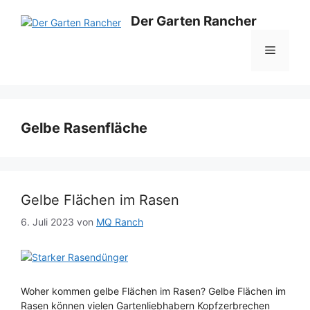
Zum
Der Garten Rancher
Inhalt
springen
Menü
Gelbe Rasenfläche
Gelbe Flächen im Rasen
6. Juli 2023
von
MQ Ranch
Woher kommen gelbe Flächen im Rasen? Gelbe Flächen im
Rasen können vielen Gartenliebhabern Kopfzerbrechen