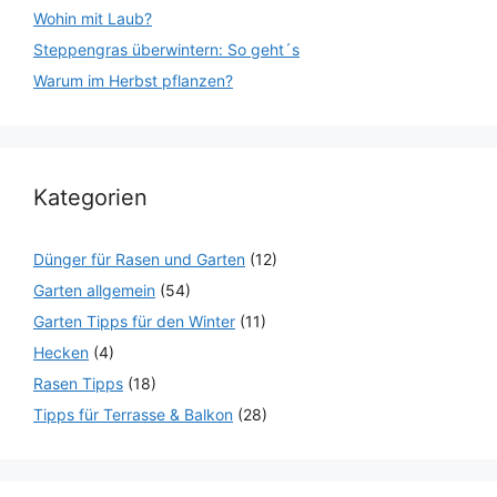
Wohin mit Laub?
Steppengras überwintern: So geht´s
Warum im Herbst pflanzen?
Kategorien
Dünger für Rasen und Garten
(12)
Garten allgemein
(54)
Garten Tipps für den Winter
(11)
Hecken
(4)
Rasen Tipps
(18)
Tipps für Terrasse & Balkon
(28)