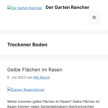
Zum
Der Garten Rancher
Inhalt
springen
Menü
Trockener Boden
Gelbe Flächen im Rasen
6. Juli 2023
von
MQ Ranch
Woher kommen gelbe Flächen im Rasen? Gelbe Flächen im
Rasen können vielen Gartenliebhabern Kopfzerbrechen