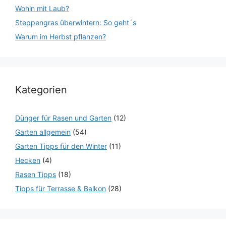
Wohin mit Laub?
Steppengras überwintern: So geht´s
Warum im Herbst pflanzen?
Kategorien
Dünger für Rasen und Garten
(12)
Garten allgemein
(54)
Garten Tipps für den Winter
(11)
Hecken
(4)
Rasen Tipps
(18)
Tipps für Terrasse & Balkon
(28)