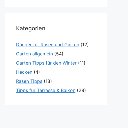
Kategorien
Dünger für Rasen und Garten
(12)
Garten allgemein
(54)
Garten Tipps für den Winter
(11)
Hecken
(4)
Rasen Tipps
(18)
Tipps für Terrasse & Balkon
(28)