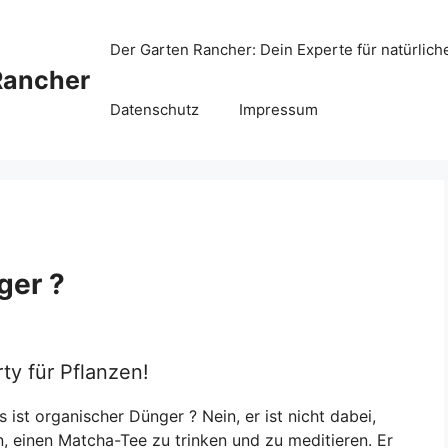
Der Garten Rancher: Dein Experte für natürlich
Rancher
Datenschutz
Impressum
ger ?
ty für Pflanzen!
 ist organischer Dünger ? Nein, er ist nicht dabei,
, einen Matcha-Tee zu trinken und zu meditieren. Er